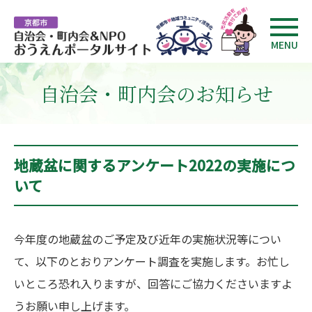
MENU
自治会・町内会のお知らせ
地蔵盆に関するアンケート2022の実施につ
いて
今年度の地蔵盆のご予定及び近年の実施状況等につい
て、以下のとおりアンケート調査を実施します。お忙し
いところ恐れ入りますが、回答にご協力くださいますよ
うお願い申し上げます。