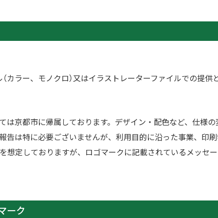
（カラー、モノクロ）又はイラストレーターファイルでの提供
ては京都市に帰属しております。デザイン・配色など、仕様の
報告は特に必要ございませんが、利用目的に沿った事業、印刷
程度を想定しておりますが、ロゴマークに記載されているメッセ
マーク