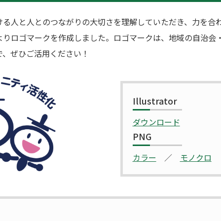
ける人と人とのつながりの大切さを理解していただき、力を合
よりロゴマークを作成しました。ロゴマークは、地域の自治会
で、ぜひご活用ください！
Illustrator
ダウンロード
PNG
カラー
／
モノクロ