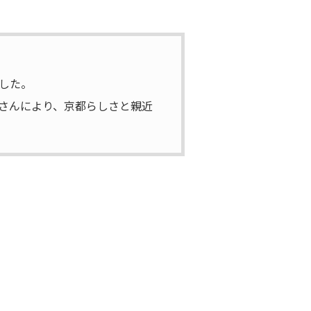
した。
さんにより、京都らしさと親近