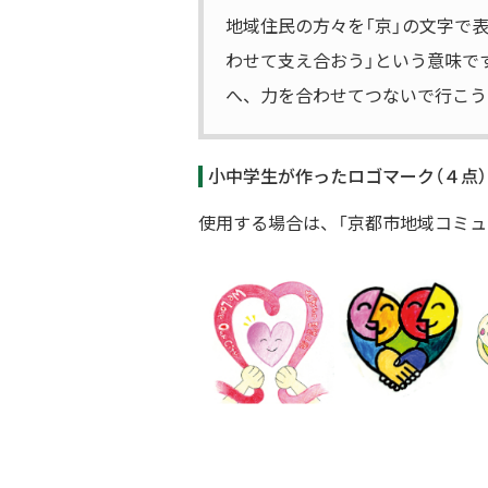
地域住民の方々を「京」の文字で
わせて支え合おう」という意味で
へ、力を合わせてつないで行こう
小中学生が作ったロゴマーク（４点）
使用する場合は、「京都市地域コミ