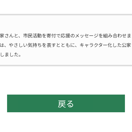
家さんと、市民活動を寄付で応援のメッセージを組み合わせま
は、やさしい気持ちを表すとともに、キャラクター化した公家
しました。
戻る