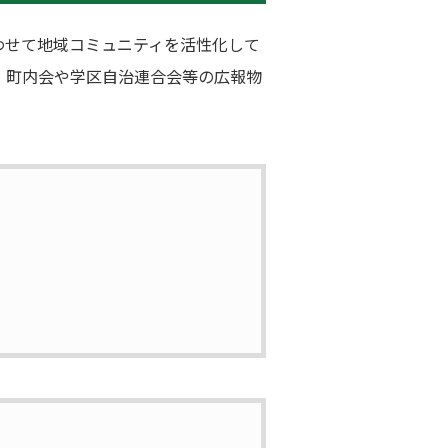
わせて地域コミュニティを活性化して
・町内会や学区自治連合会等の広報物