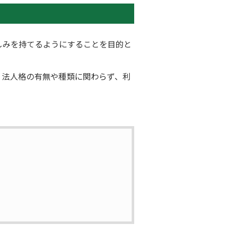
しみを持てるようにすることを目的と
、法人格の有無や種類に関わらず、利