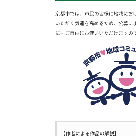
京都市では、市民の皆様に地域にお
いただく気運を高めるため、公募に
にもご自由にお使いいただけますの
【作者による作品の解説】