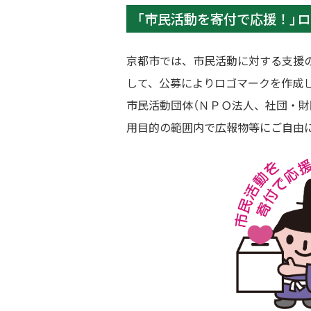
「市民活動を寄付で応援！」
京都市では、市民活動に対する支援
して、公募によりロゴマークを作成
市民活動団体（ＮＰＯ法人、社団・
用目的の範囲内で広報物等にご自由