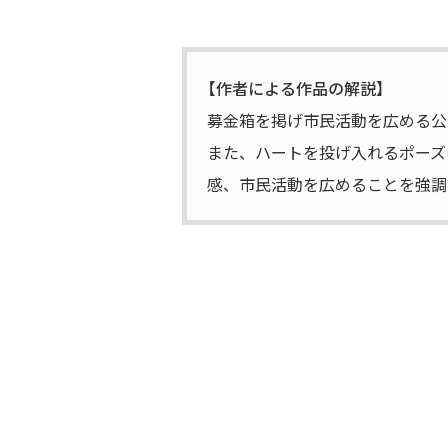
【作者による作品の解説】
募金箱を掲げ市民活動を広める公
また、ハートを投げ入れるポーズ
感、市民活動を広めることを強調