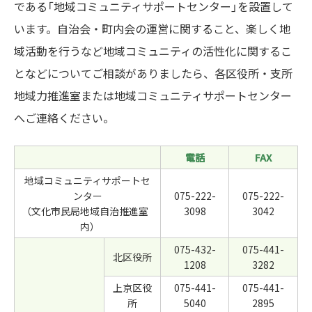
である「地域コミュニティサポートセンター」を設置して
います。自治会・町内会の運営に関すること、楽しく地
域活動を行うなど地域コミュニティの活性化に関するこ
となどについてご相談がありましたら、各区役所・支所
地域力推進室または地域コミュニティサポートセンター
へご連絡ください。
電話
FAX
地域コミュニティサポートセ
ンター
075-222-
075-222-
（文化市民局地域自治推進室
3098
3042
内）
075-432-
075-441-
北区役所
1208
3282
上京区役
075-441-
075-441-
所
5040
2895