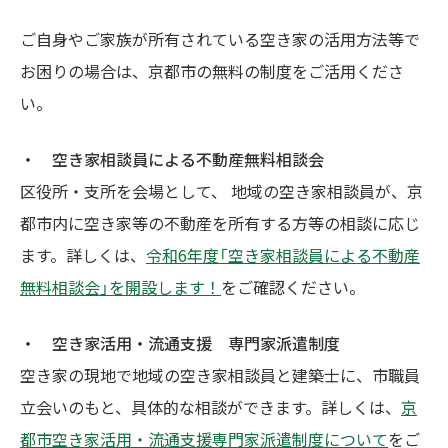
ご自身やご家族が所有されている空き家の活用方法等で
お困りの場合は、京都市の無料の制度をご活用くださ
い。
・ 空き家相談員による不動産無料相談会
区役所・支所を会場として、 地域の空き家相談員が、京
都市内に空き家等の不動産を所有する方等の相談に応じ
ます。詳しくは、
令和6年度「空き家相談員による不動産
無料相談会」を開設します！
をご確認ください。
・ 空き家活用・流通支援 専門家派遣制度
空き家の現地で地域の空き家相談員と建築士に、市職員
立会いのもと、具体的な相談ができます。詳しくは、
京
都市空き家活用・流通支援専門家派遣制度について
をご