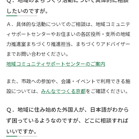
したいのですが。
Ａ．具体的な活動についてのご相談は、地域コミュニテ
ィサポートセンターやお住まいの各区役所・支所の地域
力推進室まちづくり推進担当、まちづくりアドバイザー
までお問い合わせください。
地域コミュニティサポートセンターのご案内
また、市政への参加や、会議・イベントで利用できる施
設については、
みんなでつくる京都
をご確認ください。
Ｑ．地域に住み始めた外国人が、日本語がわから
ず困っているようなのですが、どこに相談すれば
いいですか。