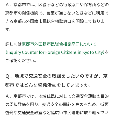
Ａ．京都市では、区役所などの行政窓口や保育所などの
京都市の関係機関で、言葉が通じないときなどに利用で
きる京都市外国籍市民総合相談窓口を開設しておりま
す。
詳しくは
京都市外国籍市民総合相談窓口について
（Inquiry Counter for Foreign Citizens in Kyoto City）
を
ご確認ください。
Ｑ．地域で交通安全の取組をしたいのですが、京
都市ではどんな啓発活動をしていますか。
Ａ．京都市では、地域住民に対して交通安全運動の目的
の周知徹底を図り、交通安全の関心を高めるため、街頭
啓発や交通安全教室など幅広い市民運動に取り組んでい