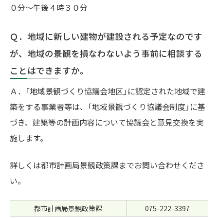
０分～午後４時３０分
Ｑ．地域に新しい建物が建設される予定なのです
が、地域の景観を損なわないよう事前に相談する
ことはできますか。
Ａ．「地域景観づくり協議会地区」に認定された地域で建
築をする事業者等は、「地域景観づくり協議会制度」に基
づき、建築等の計画内容について協議会と意見交換を実
施します。
詳しくは都市計画局景観政策課までお問い合わせくださ
い。
都市計画局景観政策課
075-222-3397