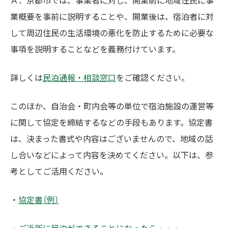
業概要を事前に説明することや、開業後は、宿泊者に対
して周辺住民の生活環境の悪化を防止するために必要な
事項を説明することなどを義務付けています。
詳しくは
民泊通報・相談窓口
をご確認ください。
このほか、自治会・町内会等の単位で宿泊施設の運営等
に関して協定を締結するなどの手段もあります。協定書
は、決まった書式や内容はございませんので、地域の話
し合いなどによって内容を決めてください。以下は、参
考としてご活用ください。
・
協定書（例）
・
ご近所に民泊ができることになったら・・・