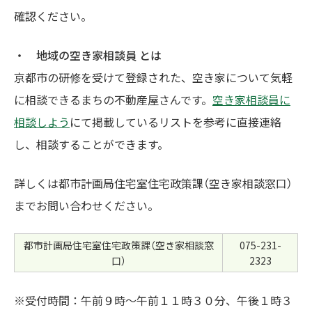
確認ください。
・ 地域の空き家相談員 とは
京都市の研修を受けて登録された、空き家について気軽
に相談できるまちの不動産屋さんです。
空き家相談員に
相談しよう
にて掲載しているリストを参考に直接連絡
し、相談することができます。
詳しくは都市計画局住宅室住宅政策課（空き家相談窓口）
までお問い合わせください。
都市計画局住宅室住宅政策課（空き家相談窓
075-231-
口）
2323
※受付時間：午前９時～午前１１時３０分、午後１時３