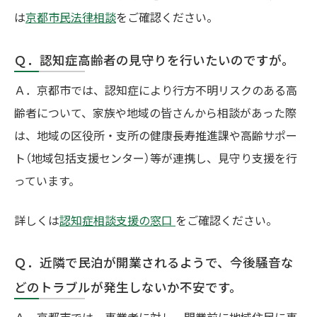
は
京都市民法律相談
をご確認ください。
Ｑ．認知症高齢者の見守りを行いたいのですが。
Ａ．京都市では、認知症により行方不明リスクのある高
齢者について、家族や地域の皆さんから相談があった際
は、地域の区役所・支所の健康長寿推進課や高齢サポー
ト（地域包括支援センター）等が連携し、見守り支援を行
っています。
詳しくは
認知症相談支援の窓口
をご確認ください。
Ｑ．近隣で民泊が開業されるようで、今後騒音な
どのトラブルが発生しないか不安です。
Ａ．京都市では、事業者に対し、開業前に地域住民に事