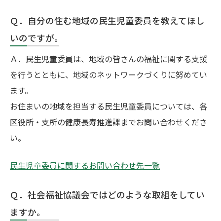
Ｑ．自分の住む地域の民生児童委員を教えてほし
いのですが。
Ａ．民生児童委員は、地域の皆さんの福祉に関する支援
を行うとともに、地域のネットワークづくりに努めてい
ます。
お住まいの地域を担当する民生児童委員については、各
区役所・支所の健康長寿推進課までお問い合わせくださ
い。
民生児童委員に関するお問い合わせ先一覧
Ｑ．社会福祉協議会ではどのような取組をしてい
ますか。