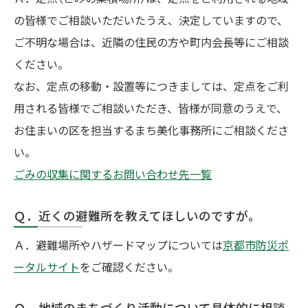
の皆様でご相談いただいたうえ、決定していますので、
ご不明な場合は、近隣の住民の方や町内会長等にご相談
ください。
なお、定点の移動・設置等につきましては、定点をご利
用される皆様でご相談いただき、皆様が同意のうえで、
お住まいの区を担当するまち美化事務所にご相談くださ
い。
ごみの収集に関するお問い合わせ先一覧
Ｑ．近くの避難所を教えてほしいのですが。
Ａ．避難場所やハザードマップについては
京都市防災ポ
ータルサイト
をご確認ください。
Ｑ．地域のまちづくり活動について具体的に相談