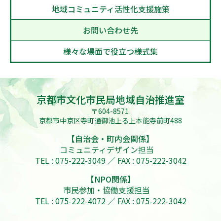
地域コミュニティ活性化支援施策
お問い合わせ先
様々な場面で役立つ様式集
京都市文化市民局地域自治推進室
〒604-8571
京都市中京区寺町通御池上る上本能寺前町488
【自治会・町内会関係】
コミュニティデザイン担当
TEL : 075-222-3049 ／ FAX : 075-222-3042
【NPO関係】
市民参加・協働支援担当
TEL : 075-222-4072 ／ FAX : 075-222-3042