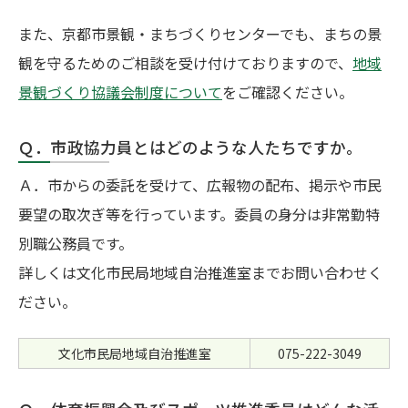
また、京都市景観・まちづくりセンターでも、まちの景
観を守るためのご相談を受け付けておりますので、
地域
景観づくり協議会制度について
をご確認ください。
Ｑ．市政協力員とはどのような人たちですか。
Ａ．市からの委託を受けて、広報物の配布、掲示や市民
要望の取次ぎ等を行っています。委員の身分は非常勤特
別職公務員です。
詳しくは文化市民局地域自治推進室までお問い合わせく
ださい。
文化市民局地域自治推進室
075-222-3049