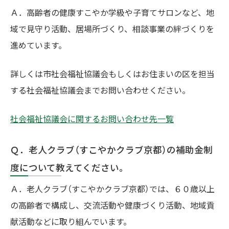
Ａ．高齢者の健康すこやか学級や子育てサロンなど、地
域で見守り活動、居場所づくり、相談事業の絆づくりを
進めています。
詳しくは市社会福祉協議会もしくはお住まいの区を担当
する社会福祉協議会までお問い合わせください。
社会福祉協議会に関するお問い合わせ先一覧
Ｑ．老人クラブ（すこやかクラブ京都）の補助金制
度について教えてください。
Ａ．老人クラブ（すこやかクラブ京都）では、６０歳以上
の高齢者で構成し、交流活動や健康づくり活動、地域貢
献活動などに取り組んでいます。