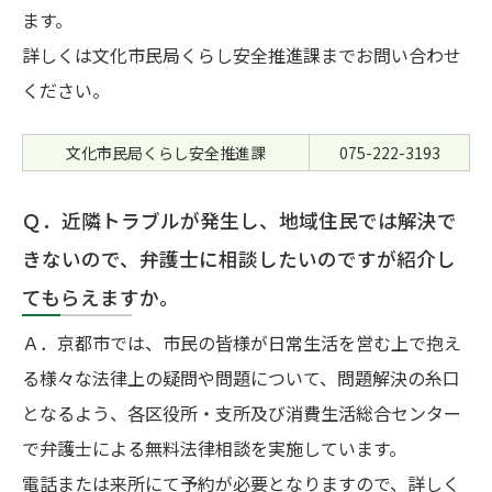
ます。
詳しくは文化市民局くらし安全推進課までお問い合わせ
ください。
文化市民局くらし安全推進課
075-222-3193
Ｑ．近隣トラブルが発生し、地域住民では解決で
きないので、弁護士に相談したいのですが紹介し
てもらえますか。
Ａ．京都市では、市民の皆様が日常生活を営む上で抱え
る様々な法律上の疑問や問題について、問題解決の糸口
となるよう、各区役所・支所及び消費生活総合センター
で弁護士による無料法律相談を実施しています。
電話または来所にて予約が必要となりますので、詳しく