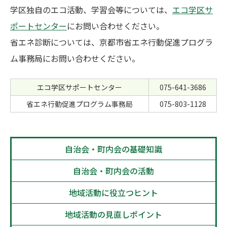
学区独自のエコ活動、学習会等については、
エコ学区サ
ポートセンター
にお問い合わせください。
省エネ診断については、京都市省エネ行動促進プログラ
ム事務局にお問い合わせください。
エコ学区サポートセンター
075-641-3686
省エネ行動促進プログラム事務局
075-803-1128
自治会・町内会の基礎知識
自治会・町内会の活動
地域活動に役立つヒント
地域活動の見直しポイント