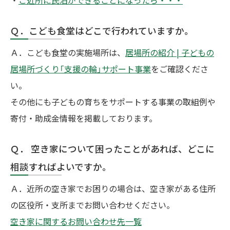
Ｑ．こども食堂はどこで行われていますか。
Ａ．こども食堂の実施場所は、
居場所の紹介 | 子どもの
居場所づくり「支援の輪」サポート事業
をご確認くださ
い。
その他にも子どもの育ちをサポートする事業の取組例や
寄付・助成金情報を掲載しております。
Ｑ． 空き家について困ったことがあれば、どこに
相談すればよいですか。
Ａ．近所の空き家でお困りの場合は、空き家がある住所
の区役所・支所までお問い合わせください。
空き家に関するお問い合わせ先一覧