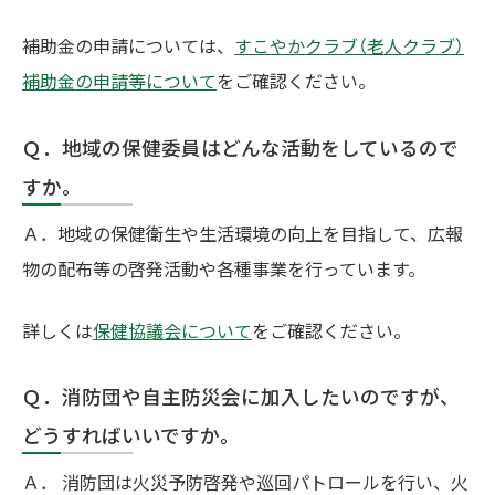
補助金の申請については、
すこやかクラブ（老人クラブ）
補助金の申請等について
をご確認ください。
Ｑ．地域の保健委員はどんな活動をしているので
すか。
Ａ．地域の保健衛生や生活環境の向上を目指して、広報
物の配布等の啓発活動や各種事業を行っています。
詳しくは
保健協議会について
をご確認ください。
Ｑ．消防団や自主防災会に加入したいのですが、
どうすればいいですか。
Ａ． 消防団は火災予防啓発や巡回パトロールを行い、火