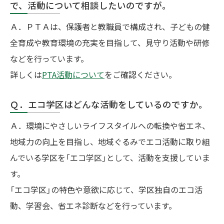
で、活動について相談したいのですが。
Ａ．ＰＴＡは、保護者と教職員で構成され、子どもの健
全育成や教育環境の充実を目指して、見守り活動や研修
などを行っています。
詳しくは
PTA活動について
をご確認ください。
Ｑ．エコ学区はどんな活動をしているのですか。
Ａ．環境にやさしいライフスタイルへの転換や省エネ、
地域力の向上を目指し、地域ぐるみでエコ活動に取り組
んでいる学区を「エコ学区」として、活動を支援していま
す。
「エコ学区」の特色や意欲に応じて、学区独自のエコ活
動、学習会、省エネ診断などを行っています。