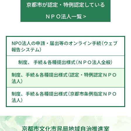
京都市が認定・特例認定している
ＮＰＯ法人一覧 >
NPO法人の申請・届出等のオンライン手続（ウェブ
報告システム）
制度、 手続＆各種提出様式（ＮＰＯ法人全般）
制度、手続＆各種提出様式（認定・特例認定ＮＰＯ
法人）
制度、手続＆各種提出様式（京都市条例指定ＮＰＯ
法人）
京都市文化市民局地域自治推進室