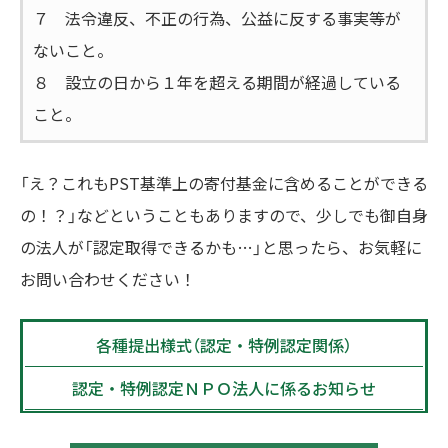
７ 法令違反、不正の行為、公益に反する事実等が
ないこと。
８ 設立の日から１年を超える期間が経過している
こと。
「え？これもPST基準上の寄付基金に含めることができる
の！？」などということもありますので、少しでも御自身
の法人が「認定取得できるかも…」と思ったら、お気軽に
お問い合わせください！
各種提出様式（認定・特例認定関係）
認定・特例認定ＮＰＯ法人に係るお知らせ