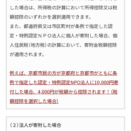
した場合は、所得税の計算において所得控除又は税
額控除のいずれかを選択適用できます。
また、都道府県又は市区町村が条例で指定した認
定・特例認定ＮＰＯ法人に個人が寄附した場合、個
人住民税（地方税）の計算において、寄附金税額控除
が適用されます。
例えば、京都市民の方が京都府と京都市がともに条
例で指定した認定・特例認定NPO法人に10,000円寄
付した場合、4,000円が税額から控除されます！（税
額控除を選択した場合）
（２）法人が寄附した場合