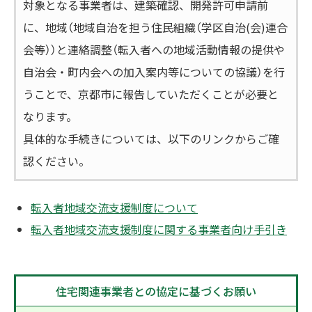
対象となる事業者は、建築確認、開発許可申請前
に、地域（地域自治を担う住民組織（学区自治(会)連合
会等））と連絡調整（転入者への地域活動情報の提供や
自治会・町内会への加入案内等についての協議）を行
うことで、京都市に報告していただくことが必要と
なります。
具体的な手続きについては、以下のリンクからご確
認ください。
転入者地域交流支援制度について
転入者地域交流支援制度に関する事業者向け手引き
住宅関連事業者との協定に基づくお願い