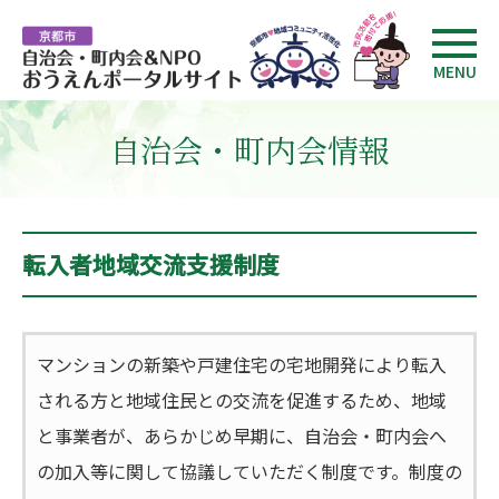
MENU
自治会・町内会情報
転入者地域交流支援制度
マンションの新築や戸建住宅の宅地開発により転入
される方と地域住民との交流を促進するため、地域
と事業者が、あらかじめ早期に、自治会・町内会へ
の加入等に関して協議していただく制度です。制度の