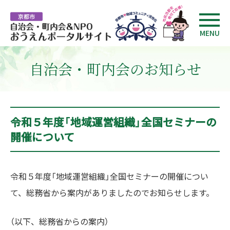
MENU
自治会・町内会のお知らせ
令和５年度「地域運営組織」全国セミナーの
開催について
令和５年度「地域運営組織」全国セミナーの開催につい
て、総務省から案内がありましたのでお知らせします。
（以下、総務省からの案内）