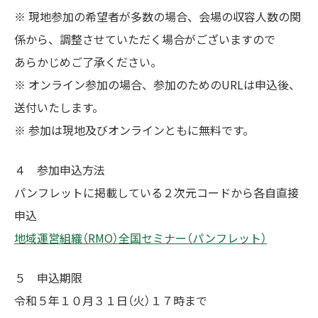
※ 現地参加の希望者が多数の場合、会場の収容人数の関
係から、調整させていただく場合がございますので
あらかじめご了承ください。
※ オンライン参加の場合、参加のためのURLは申込後、
送付いたします。
※ 参加は現地及びオンラインともに無料です。
４ 参加申込方法
パンフレットに掲載している２次元コードから各自直接
申込
地域運営組織（RMO）全国セミナー（パンフレット）
５ 申込期限
令和５年１０月３１日（火）１７時まで