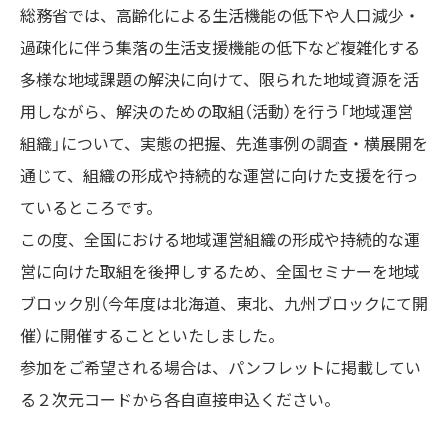
総務省では、高齢化による生活機能の低下や人口減少・
過疎化に伴う集落の生活支援機能の低下など複雑化する
多様な地域課題の解決に向けて、限られた地域資源を活
用しながら、解決のための取組（活動）を行う「地域運営
組織」について、実態の把握、先進事例の調査・横展開を
通じて、組織の形成や持続的な運営に向けた支援を行っ
ているところです。
この度、全国における地域運営組織の形成や持続的な運
営に向けた取組を後押しするため、全国セミナーを地域
ブロック別（今年度は北海道、東北、九州ブロックにて開
催）に開催することといたしました。
参加をご希望される場合は、パンフレットに掲載してい
る２次元コードから各自直接申込ください。