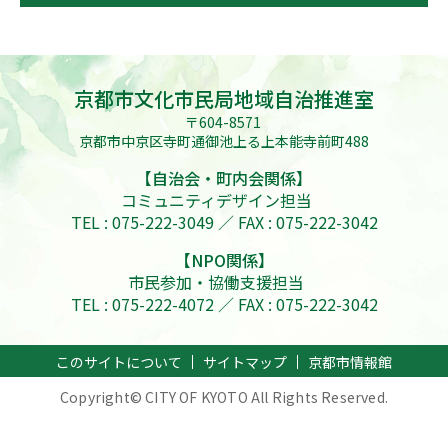
京都市文化市民局地域自治推進室
〒604-8571
京都市中京区寺町通御池上る上本能寺前町488
【自治会・町内会関係】
コミュニティデザイン担当
TEL : 075-222-3049 ／ FAX : 075-222-3042
【NPO関係】
市民参加・協働支援担当
TEL : 075-222-4072 ／ FAX : 075-222-3042
このサイトについて
サイトマップ
京都市情報館
Copyright© CITY OF KYOTO All Rights Reserved.