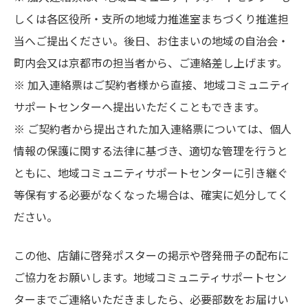
しくは各区役所・支所の地域力推進室まちづくり推進担
当へご提出ください。後日、お住まいの地域の自治会・
町内会又は京都市の担当者から、ご連絡差し上げます。
※ 加入連絡票はご契約者様から直接、地域コミュニティ
サポートセンターへ提出いただくこともできます。
※ ご契約者から提出された加入連絡票については、個人
情報の保護に関する法律に基づき、適切な管理を行うと
ともに、地域コミュニティサポートセンターに引き継ぐ
等保有する必要がなくなった場合は、確実に処分してく
ださい。
この他、店舗に啓発ポスターの掲示や啓発冊子の配布に
ご協力をお願いします。地域コミュニティサポートセン
ターまでご連絡いただきましたら、必要部数をお届けい