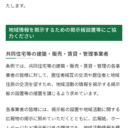
たします。
地域情報を掲示するための掲示板設置等にご協
力ください
共同住宅等の建築・販売・賃貸・管理事業者
条例では、共同住宅等の建築・販売・賃貸・管理の各事
業者の皆様に対して、居住者相互の交流や居住者と地域
住民の交流を促すため、地域活動の情報を掲示する掲示
板の設置等の措置を講じるよう求めています。
各事業者の皆様には、掲示板の設置や地域活動に関する
広報物の掲示に努めていただくとともに、広報紙、ホー
ムページなど掲示板以外の媒体でも、地域活動情報を積