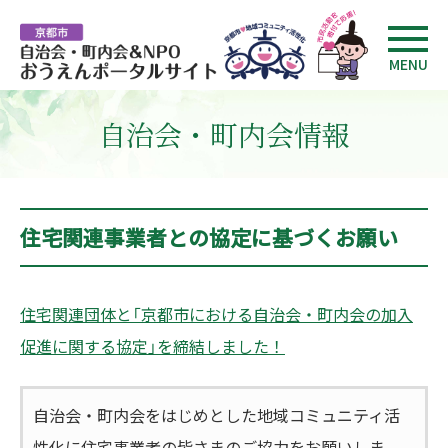
MENU
自治会・町内会情報
住宅関連事業者との協定に基づくお願い
住宅関連団体と「京都市における自治会・町内会の加入
促進に関する協定」を締結しました！
自治会・町内会をはじめとした地域コミュニティ活
性化に住宅事業者の皆さまのご協力をお願いしま