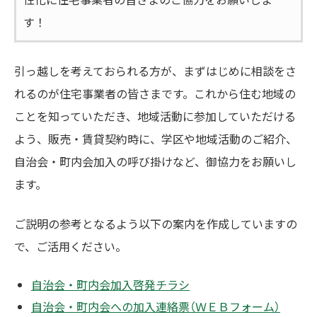
す！
引っ越しを考えておられる方が、まずはじめに相談をさ
れるのが住宅事業者の皆さまです。これから住む地域の
ことを知っていただき、地域活動に参加していただける
よう、販売・賃貸契約時に、学区や地域活動のご紹介、
自治会・町内会加入の呼び掛けなど、御協力をお願いし
ます。
ご説明の参考となるよう以下の案内を作成していますの
で、ご活用ください。
自治会・町内会加入啓発チラシ
自治会・町内会への加入連絡票（ＷＥＢフォーム）