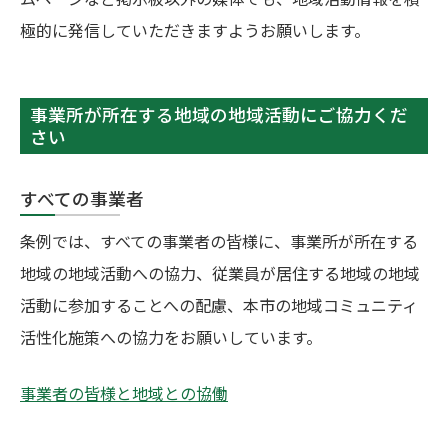
極的に発信していただきますようお願いします。
事業所が所在する地域の地域活動にご協力くだ
さい
すべての事業者
条例では、すべての事業者の皆様に、事業所が所在する
地域の地域活動への協力、従業員が居住する地域の地域
活動に参加することへの配慮、本市の地域コミュニティ
活性化施策への協力をお願いしています。
事業者の皆様と地域との協働