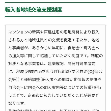
転入者地域交流支援制度
マンションの新築や戸建住宅の宅地開発により転入
される方と地域住民との交流を促進するため、地域
と事業者が、あらかじめ早期に、自治会・町内会へ
の加入等に関して協議していただく制度です。制度の
対象となる事業者は、建築確認、開発許可申請前
に、地域（地域自治を担う住民組織（学区自治(会)連合
会等））と連絡調整（転入者への地域活動情報の提供や
自治会・町内会への加入案内等についての協議）を行
うことで、京都市に報告していただくことが必要と
なります。
具体的な手続きについては、以下のリンクからご確