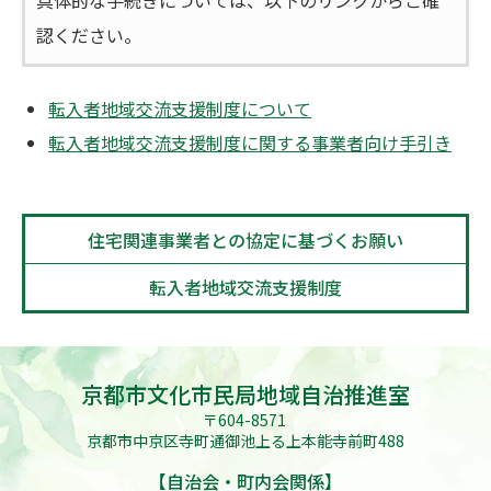
認ください。
転入者地域交流支援制度について
転入者地域交流支援制度に関する事業者向け手引き
住宅関連事業者との協定に基づくお願い
転入者地域交流支援制度
京都市文化市民局地域自治推進室
〒604-8571
京都市中京区寺町通御池上る上本能寺前町488
【自治会・町内会関係】