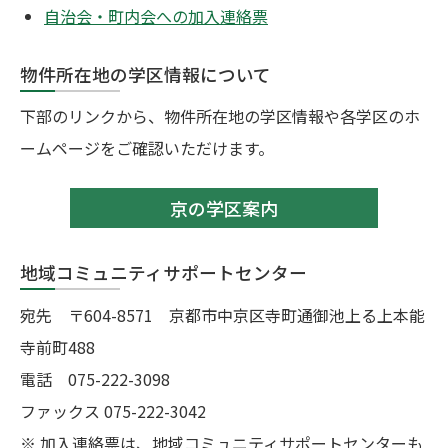
自治会・町内会への加入連絡票
物件所在地の学区情報について
下部のリンクから、物件所在地の学区情報や各学区のホ
ームページをご確認いただけます。
京の学区案内
地域コミュニティサポートセンター
宛先 〒604-8571 京都市中京区寺町通御池上る上本能
寺前町488
電話 075-222-3098
ファックス 075-222-3042
※ 加入連絡票は、地域コミュニティサポートセンターも