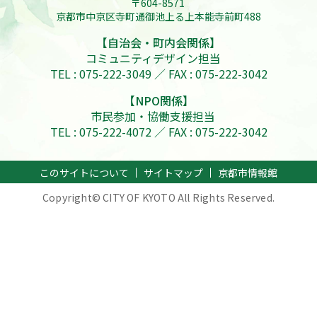
〒604-8571
京都市中京区寺町通御池上る上本能寺前町488
【自治会・町内会関係】
コミュニティデザイン担当
TEL : 075-222-3049 ／ FAX : 075-222-3042
【NPO関係】
市民参加・協働支援担当
TEL : 075-222-4072 ／ FAX : 075-222-3042
このサイトについて
サイトマップ
京都市情報館
Copyright© CITY OF KYOTO All Rights Reserved.