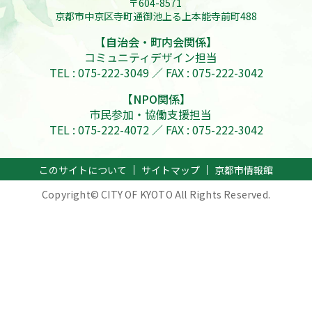
〒604-8571
京都市中京区寺町通御池上る上本能寺前町488
【自治会・町内会関係】
コミュニティデザイン担当
TEL : 075-222-3049 ／ FAX : 075-222-3042
【NPO関係】
市民参加・協働支援担当
TEL : 075-222-4072 ／ FAX : 075-222-3042
このサイトについて
サイトマップ
京都市情報館
Copyright© CITY OF KYOTO All Rights Reserved.