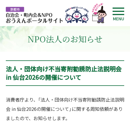
MENU
NPO法人のお知らせ
法人・団体向け不当寄附勧誘防止法説明会
in 仙台2026の開催について
消費者庁より、「法人・団体向け不当寄附勧誘防止法説明
会 in 仙台2026の開催について」に関する周知依頼があり
ましたので、お知らせします。