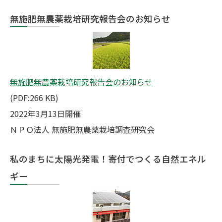
無施肥無農薬栽培研究報告会のお知らせ
無施肥無農薬栽培研究報告会のお知らせ
(PDF:266 KB)
2022年3月13日開催
ＮＰＯ法人 無施肥無農薬栽培調査研究会
私のまちに太陽光発電！寄付でつくる自然エネル
ギー