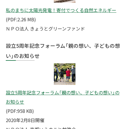
私のまちに太陽光発電！寄付でつくる自然エネルギー
(PDF:2.26 MB)
ＮＰＯ法人 きょうとグリーンファンド
設立5周年記念フォーラム「親の想い、子どもの想
い」のお知らせ
設立5周年記念フォーラム「親の想い、子どもの想い」の
お知らせ
(PDF:958 KB)
2020年2月8日開催