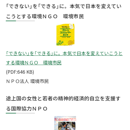
「できない」を「できる」に。本気で日本を変えてい
こうとする環境ＮＧＯ 環境市民
「できない」を「できる」に。本気で日本を変えていこうと
する環境ＮＧＯ 環境市民
(PDF:646 KB)
ＮＰＯ法人 環境市民
途上国の女性と若者の精神的経済的自立を支援す
る国際協力ＮＰＯ