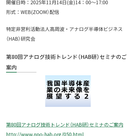
開催日時：2025年11月14日(金)14：00～17:00
形式：WEB(ZOOM）配信
特定非営利活動法人⾼周波・アナログ半導体ビジネス
（HAB）研究会
第80回アナログ技術トレンド（HAB研）セミナのご
案内
第80回アナログ技術トレンド（HAB研）セミナのご案内
http://www.npo-hab.org/050.html