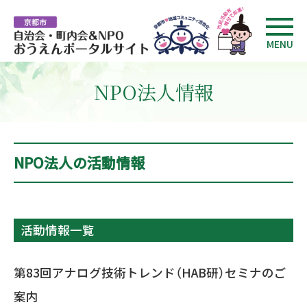
MENU
NPO法人情報
NPO法人の活動情報
活動情報一覧
第83回アナログ技術トレンド（HAB研）セミナのご
案内