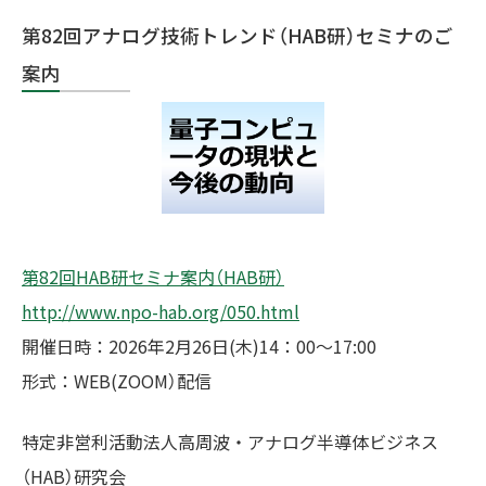
第82回アナログ技術トレンド（HAB研）セミナのご
案内
第82回HAB研セミナ案内（HAB研）
http://www.npo-hab.org/050.html
開催日時：2026年2月26日(木)14：00～17:00
形式：WEB(ZOOM）配信
特定非営利活動法人⾼周波・アナログ半導体ビジネス
（HAB）研究会