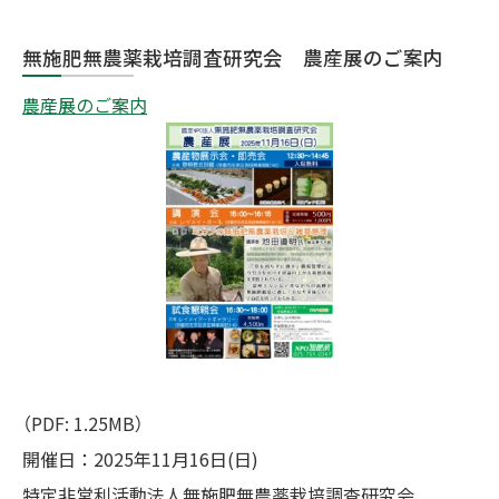
無施肥無農薬栽培調査研究会 農産展のご案内
農産展のご案内
（PDF: 1.25MB）
開催日：2025年11月16日(日)
特定非営利活動法人無施肥無農薬栽培調査研究会