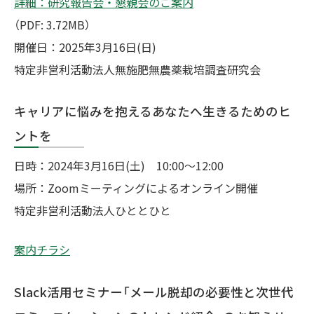
詳細：研究報告会・懇親会のご案内
（PDF: 3.72MB）
開催日：2025年3月16日(日)
特定非営利活動法人無施肥無農薬栽培調査研究会
キャリアに悩みを抱えるあなたへ生きるためのヒ
ントを
日時：2024年3月16日(土) 10:00～12:00
場所：Zoomミーティングによるオンライン開催
特定非営利活動法人ひととひと
案内チラシ
Slack活用セミナー「メール脱却の必要性と次世代