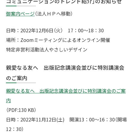
コミュニケーションのトレンド紹介」のお知らせ
御案内ページ
（法人ＨＰへ移動）
日時：2022年12月6日（火） 17：00～18：30
場所：Zoomミーティングによるオンライン開催
特定非営利活動法人やさしいデザイン
親愛なる友へ 出版記念講演会並びに特別講演会
のご案内
親愛なる友へ 出版記念講演会並びに特別講演会のご案
内
（PDF:130 KB）
日時：2022年11月12日(土) 開演13：00～16：30（開場
12：30）