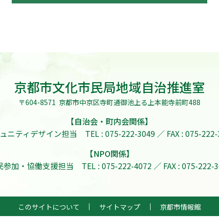
京都市文化市民局地域自治推進室
〒604-8571
京都市中京区寺町通御池上る上本能寺前町488
【自治会・町内会関係】
ミュニティデザイン担当
TEL : 075-222-3049 ／ FAX : 075-222
【NPO関係】
民参加・協働支援担当
TEL : 075-222-4072 ／ FAX : 075-222-
このサイトについて
サイトマップ
京都市情報館