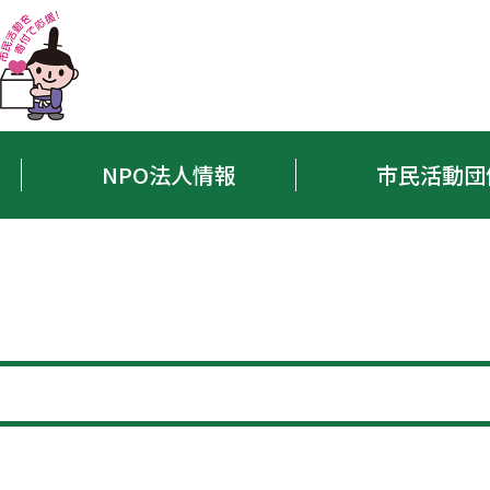
NPO法人情報
市民活動団