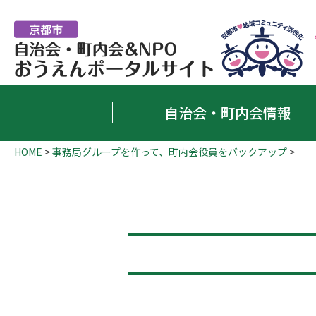
自治会・町内会情報
HOME
>
事務局グループを作って、町内会役員をバックアップ
>