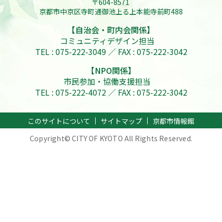
〒604-8571
京都市中京区寺町通御池上る上本能寺前町488
【自治会・町内会関係】
コミュニティデザイン担当
TEL : 075-222-3049 ／ FAX : 075-222-3042
【NPO関係】
市民参加・協働支援担当
TEL : 075-222-4072 ／ FAX : 075-222-3042
このサイトについて
サイトマップ
京都市情報館
Copyright© CITY OF KYOTO All Rights Reserved.