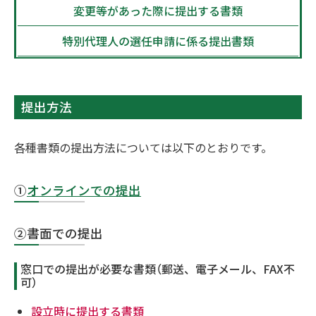
変更等があった際に提出する書類
特別代理人の選任申請に係る提出書類
提出方法
各種書類の提出方法については以下のとおりです。
①
オンラインでの提出
②書面での提出
窓口での提出が必要な書類（郵送、電子メール、FAX不
可）
設立時に提出する書類