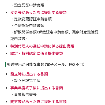
・設立認証申請書類
変更等があった際に提出する書類
・定款変更認証申請書類
・合併認証申請書類
・解散関係書類（解散認定申請書類、残余財産譲渡認
証申請書）
特別代理人の選任申請に係る提出書類
認定・特例認定に係る提出書類
郵送提出が可能な書類（電子メール、FAX不可）
設立時に提出する書類
・設立登記完了届
事業年度終了後に提出する書類
・事業報告書等
変更等があった際に提出する書類