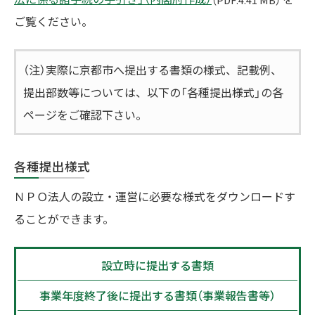
ご覧ください。
（注）実際に京都市へ提出する書類の様式、記載例、
提出部数等については、以下の「各種提出様式」の各
ページをご確認下さい。
各種提出様式
ＮＰＯ法人の設立・運営に必要な様式をダウンロードす
ることができます。
設立時に提出する書類
事業年度終了後に提出する書類（事業報告書等）