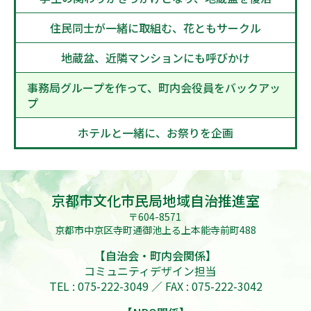
住民同士が一緒に取組む、花ともサークル
地蔵盆、近隣マンションにも呼びかけ
事務局グループを作って、町内会役員をバックアッ
プ
ホテルと一緒に、お祭りを企画
京都市文化市民局地域自治推進室
〒604-8571
京都市中京区寺町通御池上る上本能寺前町488
【自治会・町内会関係】
コミュニティデザイン担当
TEL : 075-222-3049 ／ FAX : 075-222-3042