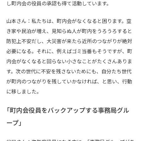
し町内会の役員の承認も得て活動しています。
山本さん：私たちは、町内会がなくなると困ります。空
き家や民泊が増え、見知らぬ人が町内をうろうろすると
防犯上不安だし、大災害が来たら近所のつながりが絶対
必要になる。それに、例えばゴミ当番もそうですが、町
内会がなくなると回らない小さなことがたくさんありま
す。次の世代に不安を残さないためにも、自分たち世代
が町内のつながりを残していかなければ、と思い、行動
に移しました。
「町内会役員をバックアップする事務局グル
ープ」