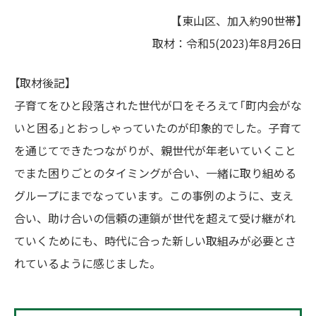
【
東山区、加入約90世帯】
取材：令和5(2023)年8月26日
【取材後記】
子育てをひと段落された世代が口をそろえて「町内会がな
いと困る」とおっしゃっていたのが印象的でした。子育て
を通じてできたつながりが、親世代が年老いていくこと
でまた困りごとのタイミングが合い、一緒に取り組める
グループにまでなっています。この事例のように、支え
合い、助け合いの信頼の連鎖が世代を超えて受け継がれ
ていくためにも、時代に合った新しい取組みが必要とさ
れているように感じました。