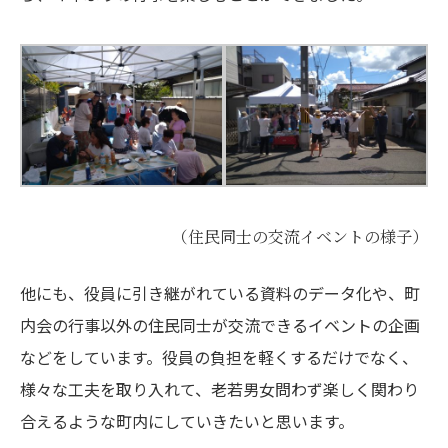
（住民同士の交流イベントの様子）
他にも、役員に引き継がれている資料のデータ化や、町
内会の行事以外の住民同士が交流できるイベントの企画
などをしています。役員の負担を軽くするだけでなく、
様々な工夫を取り入れて、老若男女問わず楽しく関わり
合えるような町内にしていきたいと思います。