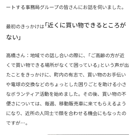
ートする事務局グループの皆さんにお話を伺いました。
「近くに買い物できるところが
最初のきっかけは
ない」
高橋さん：地域での話し合いの際に、「ご高齢の方が近
くで買い物できる場所がなくて困っている」という声が出
たことをきっかけに、町内の有志で、買い物のお手伝い
や電球の交換などのちょっとした困りごとを助ける小さ
なボランティア活動を始めました。その後、買い物の不
便さについては、毎週、移動販売車に来てもらえるよう
になり、近所の人同士で顔を合わせる機会にもなったの
ですが…。