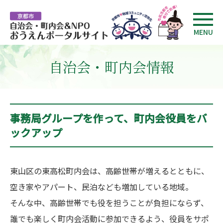
MENU
自治会・町内会情報
事務局グループを作って、町内会役員をバ
ックアップ
東山区の東高松町内会は、高齢世帯が増えるとともに、
空き家やアパート、民泊なども増加している地域。
そんな中、高齢世帯でも役を担うことが負担にならず、
誰でも楽しく町内会活動に参加できるよう、役員をサポ