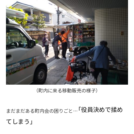
（町内に来る移動販売の様子）
「役員決めで揉め
まだまだある町内会の困りごと…
てしまう」