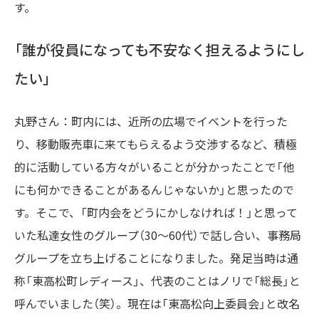
す。
「誰が役員になっても不安なく担えるようにし
たい」
丸野さん：町内には、近所の広場でイベントを行った
り、移動販売車に来てもらえるよう交渉するなど、積極
的に活動している方々がいることが分かったことで「他
にも何かできることがあるんじゃないか」と思ったので
す。そこで、「町内会をどうにかしなければ！」と思って
いた私達女性のグループ（30～60代）で話し合い、事務局
グループを立ち上げることになりました。発足当時は通
称「東高松町レディース」、代表のことはノリで「総長」と
呼んでいました（笑）。現在は「東高松向上委員会」と改名