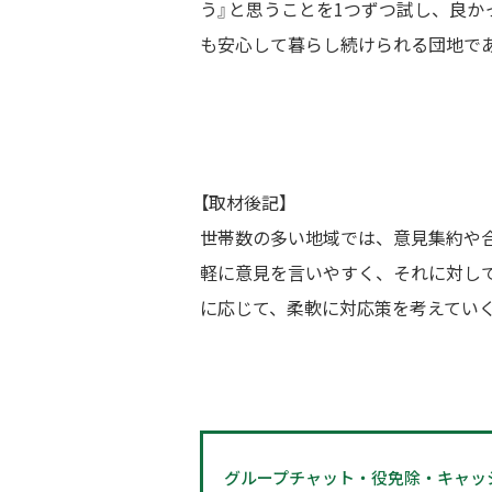
う』と思うことを1つずつ試し、良
も安心して暮らし続けられる団地で
【取材後記】
世帯数の多い地域では、意見集約や
軽に意見を言いやすく、それに対し
に応じて、柔軟に対応策を考えてい
グループチャット・役免除・キャッ