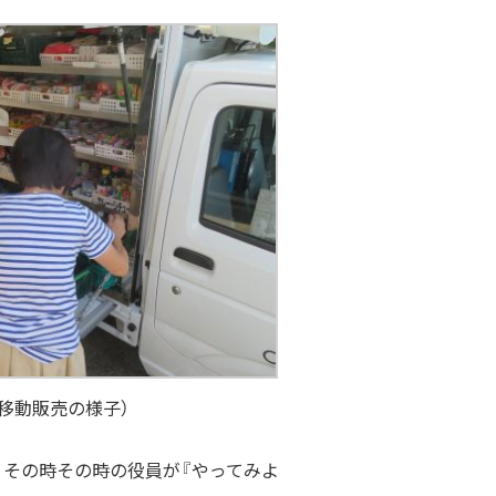
移動販売の様子）
その時その時の役員が『やってみよ