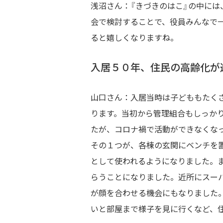
浅沼さん：『きづきのはこ』の中に
会で検討することで、役員みんなで
ると嬉しくなりますね。
入居５０年、住民の高齢化が
山口さん：入居当時は子どももたくさ
ります。当初から管理組合もしっか
たが、コロナ禍で活動ができなくな
その１つが、各棟の玄関にベンチを
として使われるようになりました。
らうことになりました。近所にスー
が顔を合わせる機会にもなりました
いと部屋まで様子を見に行くなど、