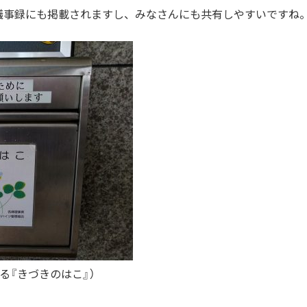
議事録にも掲載されますし、みなさんにも共有しやすいですね
る『きづきのはこ』）