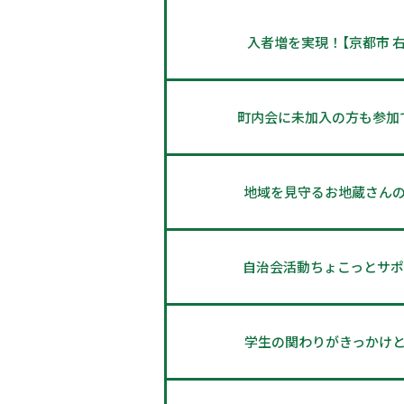
入者増を実現！【京都市 右
町内会に未加入の方も参加
地域を見守るお地蔵さん
自治会活動ちょこっとサポ
学生の関わりがきっかけ