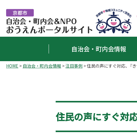
自治会・町内会情報
HOME
>
自治会・町内会情報
>
注目事例
> 住民の声にすぐ対応、『き
住民の声にすぐ対応