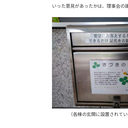
いった意見があったかは、理事会の
（各棟の玄関に設置されてい