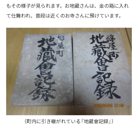
もその様子が見られます。お地蔵さんは、金の箱に入れ
て仕舞われ、普段は近くのお寺さんに預けています。
（町内に引き継がれている『地蔵會記録』）