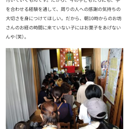
を合わせる経験を通して、周りの人への感謝の気持ちの
大切さを身につけてほしい。だから、朝10時からのお坊
さんのお経の時間に来ていない子にはお菓子をあげない
んや（笑）。