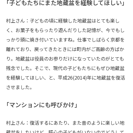
「子どもたちにまた地蔵盆を経験してほしい」
村上さん：子どもの頃に経験した地蔵盆はとても楽し
く、お菓子をもらったり遊んだりした記憶が、今でもし
っかり頭に焼き付いていますね。仕事でしばらく京都を
離れており、戻ってきたときには町内がご高齢の方ばか
り。地蔵盆は役員のお参りだけになっていたのがとても
残念でした。そこで、現代の子どもたちにもぜひ地蔵盆
を経験してほしい、と、平成26(2014)年に地蔵盆を復活
させました。
「マンションにも呼びかけ」
村上さん：復活するにあたり、また昔のように楽しい地
蔵盆をしたいけど、肝心の子どもがいないのでどうして