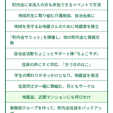
町内会に未加入の方も参加できるイベントで交流
地域共生に取り組む介護施設、自治会長に
地域を見守るお地蔵さんのために地蔵堂を建立
『町内会サミット』を開催し、他の町内会と情報交
換
自治会活動ちょこっとサポート隊『ちょこサポ』
住民の声にすぐ対応、『きづきのはこ』
学生の関わりがきっかけとなり、地蔵盆を復活
住民同士が一緒に取組む、花ともサークル
地蔵盆、近隣マンションにも呼びかけ
事務局グループを作って、町内会役員をバックアッ