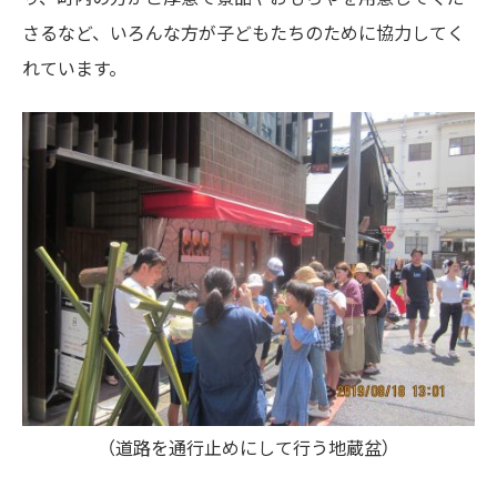
さるなど、いろんな方が子どもたちのために協力してく
れています。
（道路を通行止めにして行う地蔵盆）