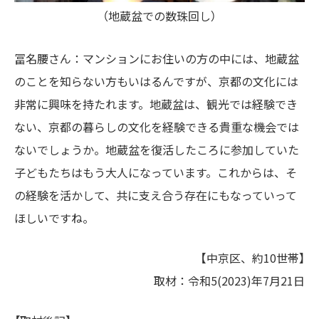
（地蔵盆での数珠回し）
冨名腰さん：マンションにお住いの方の中には、地蔵盆
のことを知らない方もいはるんですが、京都の文化には
非常に興味を持たれます。地蔵盆は、観光では経験でき
ない、京都の暮らしの文化を経験できる貴重な機会では
ないでしょうか。地蔵盆を復活したころに参加していた
子どもたちはもう大人になっています。これからは、そ
の経験を活かして、共に支え合う存在にもなっていって
ほしいですね。
【
中京区、約10世帯】
取材：令和5(2023)年7月21日